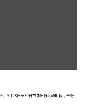
亿张。9月28日至30日节前出行高峰时段，部分