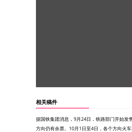
相关稿件
据国铁集团消息，9月24日，铁路部门开始发售1
方向仍有余票。10月1日至4日，各个方向火