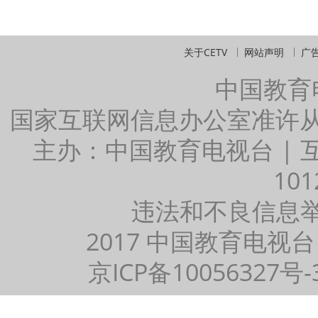
关于CETV
网站声明
广
中国教育
国家互联网信息办公室准许
主办：中国教育电视台 |
101
违法和不良信息举报：
2017 中国教育电视台
京ICP备10056327号-