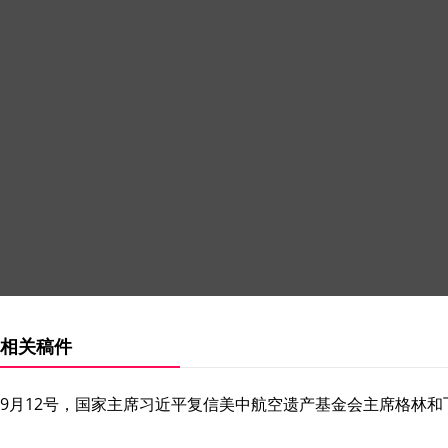
相关稿件
9月12号，国家主席习近平复信美中航空遗产基金会主席格林