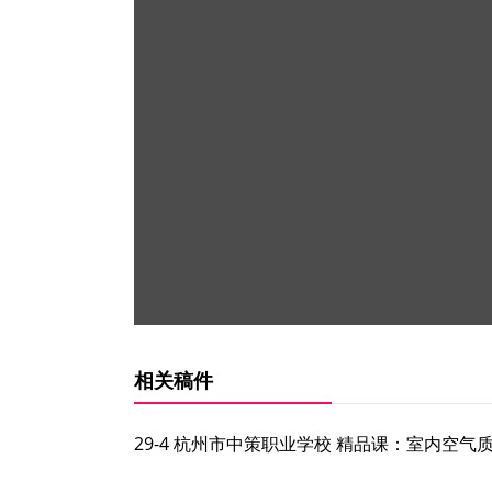
相关稿件
29-4 杭州市中策职业学校 精品课：室内空