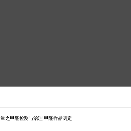
气质量之甲醛检测与治理 甲醛样品测定