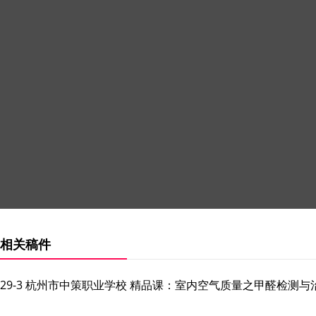
相关稿件
29-3 杭州市中策职业学校 精品课：室内空气质量之甲醛检测与