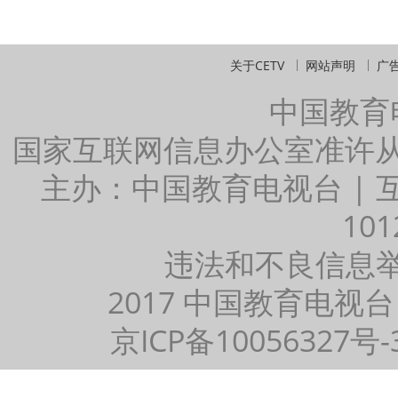
关于CETV
网站声明
广
中国教育
国家互联网信息办公室准许
主办：中国教育电视台 |
101
违法和不良信息举报：
2017 中国教育电视台
京ICP备10056327号-