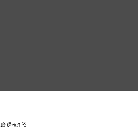
理赔 课程介绍