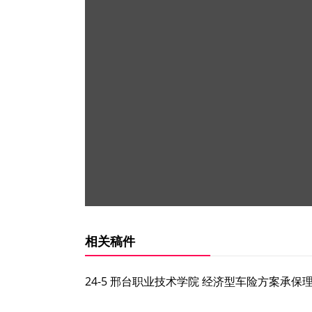
相关稿件
24-5 邢台职业技术学院 经济型车险方案承保