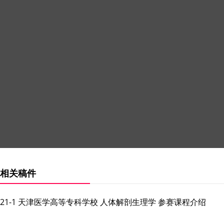
相关稿件
21-1 天津医学高等专科学校 人体解剖生理学 参赛课程介绍