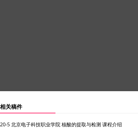
相关稿件
20-5 北京电子科技职业学院 核酸的提取与检测 课程介绍