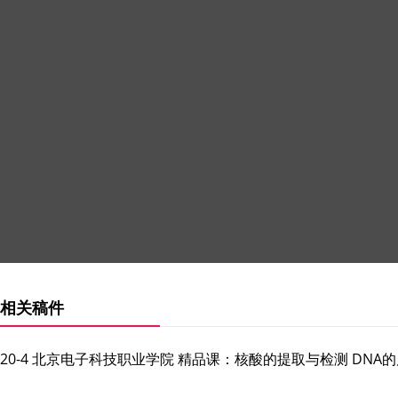
相关稿件
20-4 北京电子科技职业学院 精品课：核酸的提取与检测 DNA