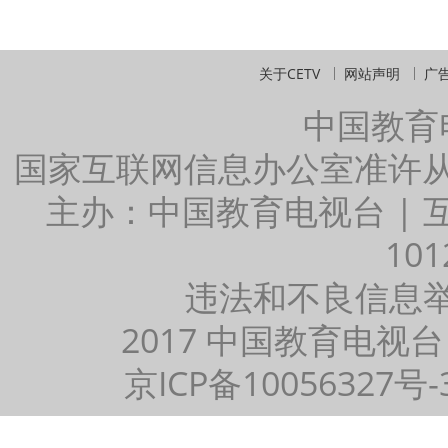
关于CETV
网站声明
广
中国教育
国家互联网信息办公室准许
主办：中国教育电视台 |
101
违法和不良信息举报：
2017 中国教育电视台
京ICP备10056327号-