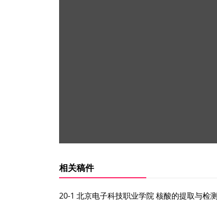
相关稿件
20-1 北京电子科技职业学院 核酸的提取与检