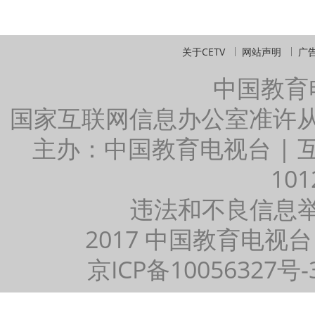
关于CETV
网站声明
广
中国教育
国家互联网信息办公室准许
主办：中国教育电视台 |
101
违法和不良信息举报：
2017 中国教育电视台
京ICP备10056327号-