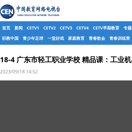
首页
新闻
CETV1
CETV2
CETV3
CETV4
CETV早期教育
专题
职教中国
青少年足球
一堂好戏
家庭教育
青春歌会
青春训练营
18-4 广东市轻工职业学校 精品课：工
2023/09/18 14:52