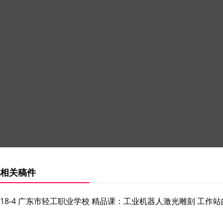
相关稿件
18-4 广东市轻工职业学校 精品课：工业机器人激光雕刻 工作