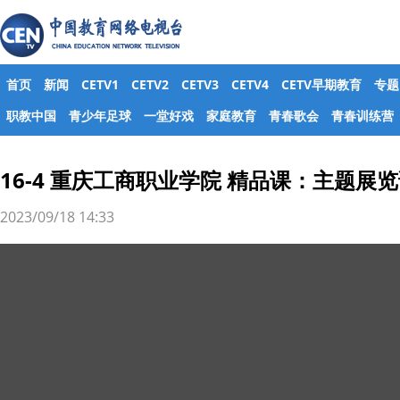
首页
新闻
CETV1
CETV2
CETV3
CETV4
CETV早期教育
专题
职教中国
青少年足球
一堂好戏
家庭教育
青春歌会
青春训练营
16-4 重庆工商职业学院 精品课：主题展
2023/09/18 14:33