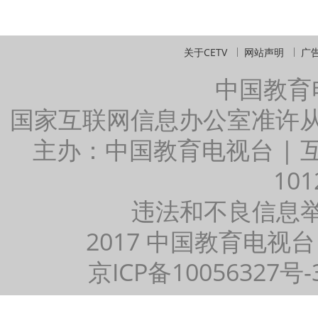
关于CETV
网站声明
广
中国教育
国家互联网信息办公室准许
主办：中国教育电视台 |
101
违法和不良信息举报：
2017 中国教育电视台
京ICP备10056327号-