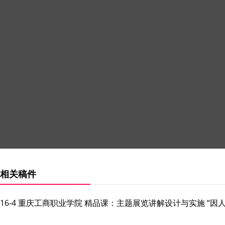
相关稿件
16-4 重庆工商职业学院 精品课：主题展览讲解设计与实施 “因