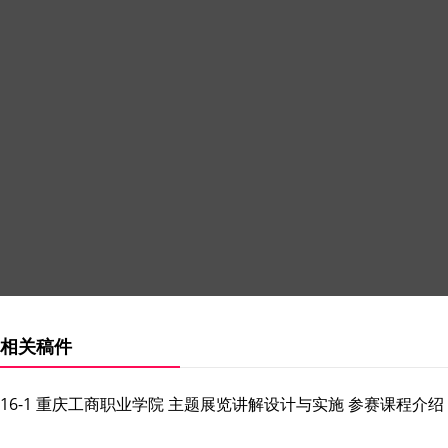
相关稿件
16-1 重庆工商职业学院 主题展览讲解设计与实施 参赛课程介绍