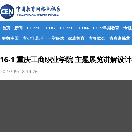
首页
新闻
CETV1
CETV2
CETV3
CETV4
CETV早期教育
专题
职教中国
青少年足球
一堂好戏
家庭教育
青春歌会
青春训练营
16-1 重庆工商职业学院 主题展览讲解设
2023/09/18 14:26