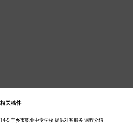
相关稿件
14-5 宁乡市职业中专学校 提供对客服务 课程介绍