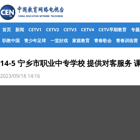
首页
新闻
CETV1
CETV2
CETV3
CETV4
CETV早期教育
专题
职教中国
青少年足球
一堂好戏
家庭教育
青春歌会
青春训练营
14-5 宁乡市职业中专学校 提供对客服务 
2023/09/18 14:16