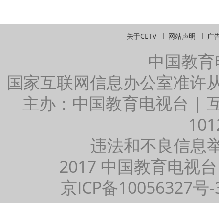
关于CETV
网站声明
广
中国教育
国家互联网信息办公室准许
主办：中国教育电视台 |
101
违法和不良信息举报：
2017 中国教育电视台
京ICP备10056327号-