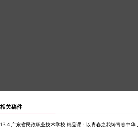
相关稿件
13-4 广东省民政职业技术学校 精品课：以青春之我铸青春中华