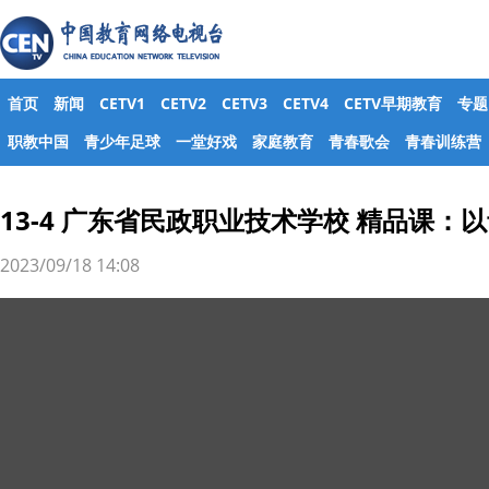
首页
新闻
CETV1
CETV2
CETV3
CETV4
CETV早期教育
专题
职教中国
青少年足球
一堂好戏
家庭教育
青春歌会
青春训练营
13-4 广东省民政职业技术学校 精品课：
2023/09/18 14:08