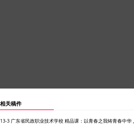
相关稿件
13-3 广东省民政职业技术学校 精品课：以青春之我铸青春中华