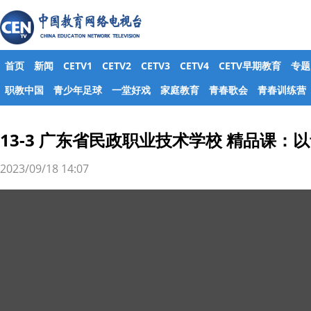
首页
新闻
CETV1
CETV2
CETV3
CETV4
CETV早期教育
专题
职教中国
青少年足球
一堂好戏
家庭教育
青春歌会
青春训练营
13-3 广东省民政职业技术学校 精品课：
2023/09/18 14:07