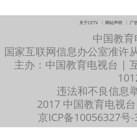
关于CETV
网站声明
广
中国教育
国家互联网信息办公室准许
主办：中国教育电视台 |
101
违法和不良信息举报：
2017 中国教育电视台
京ICP备10056327号-