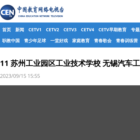
首页
新闻
CETV1
CETV2
CETV3
CETV4
CETV早期教育
专题
职教中国
青少年足球
一堂好戏
家庭教育
青春歌会
青春训练营
11 苏州工业园区工业技术学校 无锡汽车
2023/09/15 15:55