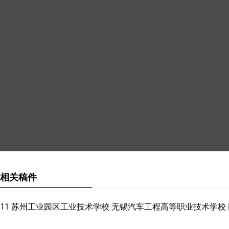
相关稿件
11 苏州工业园区工业技术学校 无锡汽车工程高等职业技术学校