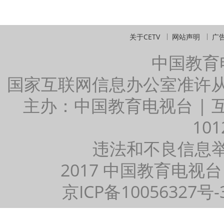
关于CETV
网站声明
广
中国教育
国家互联网信息办公室准许
主办：中国教育电视台 |
101
违法和不良信息举报：
2017 中国教育电视台
京ICP备10056327号-