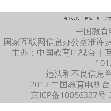
关于CETV
网站声明
广
中国教育
国家互联网信息办公室准许
主办：中国教育电视台 |
101
违法和不良信息举报：
2017 中国教育电视台
京ICP备10056327号-