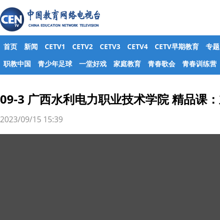
首页
新闻
CETV1
CETV2
CETV3
CETV4
CETV早期教育
专题
职教中国
青少年足球
一堂好戏
家庭教育
青春歌会
青春训练营
09-3 广西水利电力职业技术学院 精品课
2023/09/15 15:39