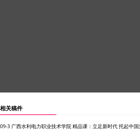
相关稿件
09-3 广西水利电力职业技术学院 精品课：立足新时代 托起中国