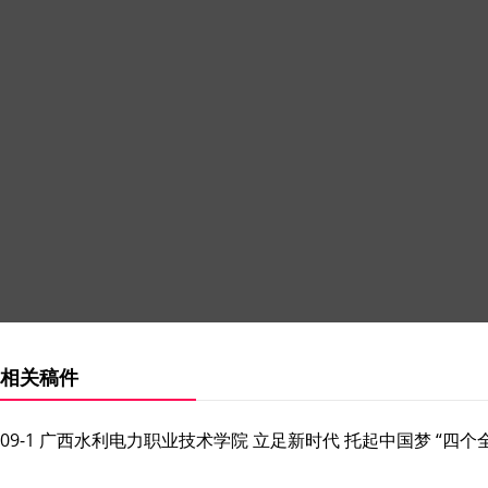
相关稿件
09-1 广西水利电力职业技术学院 立足新时代 托起中国梦 “四