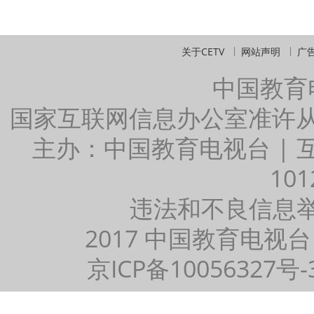
关于CETV
网站声明
广
中国教育
国家互联网信息办公室准许
主办：中国教育电视台 |
101
违法和不良信息举报：
2017 中国教育电视台
京ICP备10056327号-