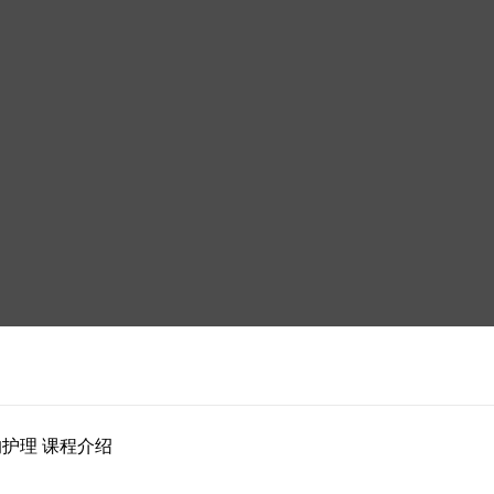
的护理 课程介绍