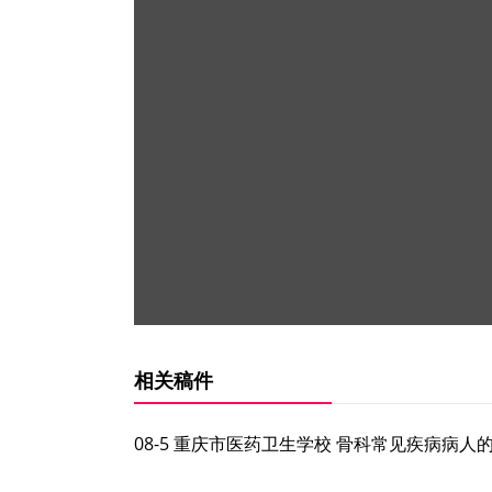
相关稿件
08-5 重庆市医药卫生学校 骨科常见疾病病人