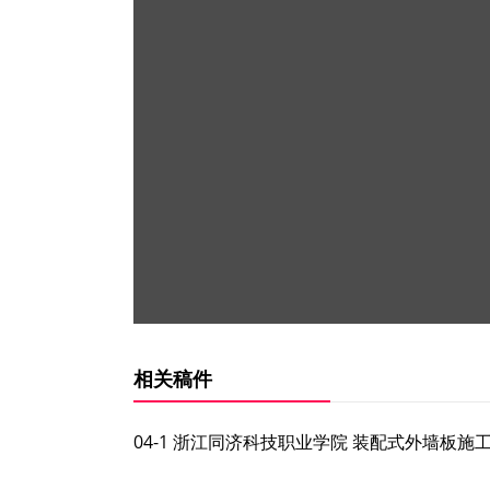
相关稿件
04-1 浙江同济科技职业学院 装配式外墙板施