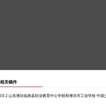
相关稿件
03-2 山东潍坊临朐县职业教育中心学校和潍坊市工业学校 中