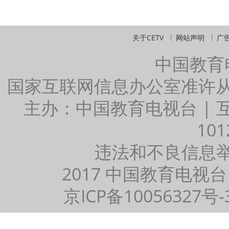
关于CETV
网站声明
广
中国教育
国家互联网信息办公室准许
主办：中国教育电视台 |
101
违法和不良信息举报：
2017 中国教育电视台
京ICP备10056327号-