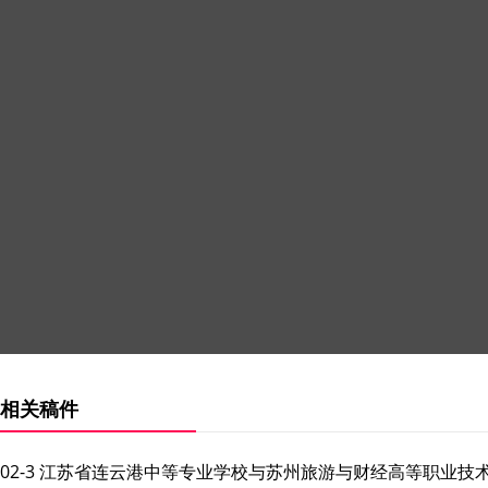
相关稿件
02-3 江苏省连云港中等专业学校与苏州旅游与财经高等职业技