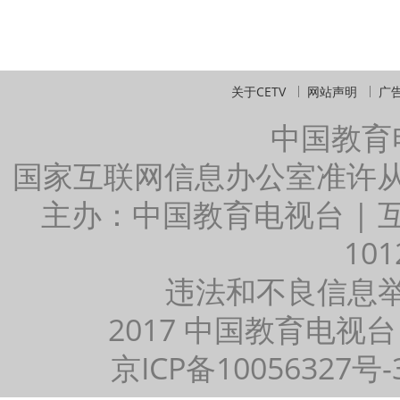
关于CETV
网站声明
广
中国教育
国家互联网信息办公室准许
主办：中国教育电视台 |
101
违法和不良信息举报：
2017 中国教育电视台
京ICP备10056327号-