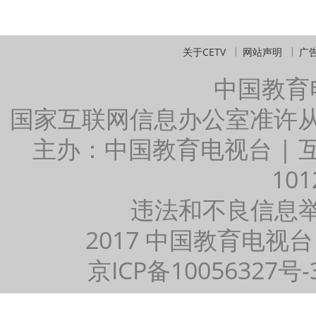
关于CETV
网站声明
广
中国教育
国家互联网信息办公室准许
主办：中国教育电视台 |
101
违法和不良信息举报：
2017 中国教育电视台
京ICP备10056327号-