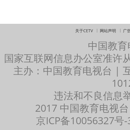
关于CETV
网站声明
广
中国教育
国家互联网信息办公室准许
主办：中国教育电视台 |
101
违法和不良信息举报：
2017 中国教育电视台
京ICP备10056327号-