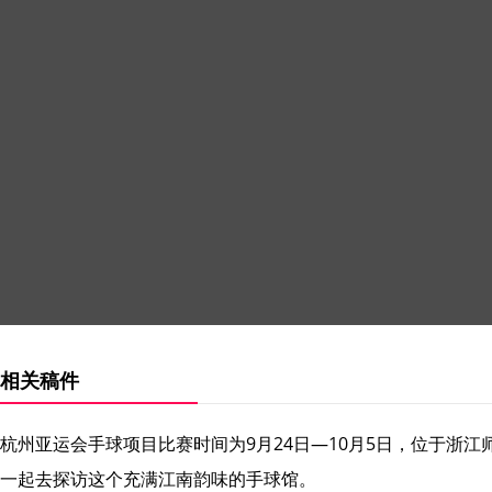
相关稿件
杭州亚运会手球项目比赛时间为9月24日—10月5日，位于浙
一起去探访这个充满江南韵味的手球馆。