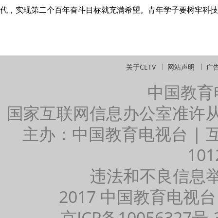
代，实现第二个百年奋斗目标就充满希望。青年学子要树牢科技
关于CETV
网站声明
广
中国教育
国家互联网信息办公室准许
主办：中国教育电视台 |
101
违法和不良信息举报：
2017 中国教育电视台
京ICP备10056327号-