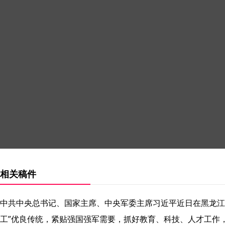
相关稿件
中共中央总书记、国家主席、中央军委主席习近平近日在黑龙江
工”优良传统，紧贴强国强军需要，抓好教育、科技、人才工作