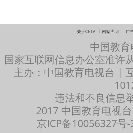
关于CETV
网站声明
广
中国教育
国家互联网信息办公室准许
主办：中国教育电视台 |
101
违法和不良信息举报：
2017 中国教育电视台
京ICP备10056327号-