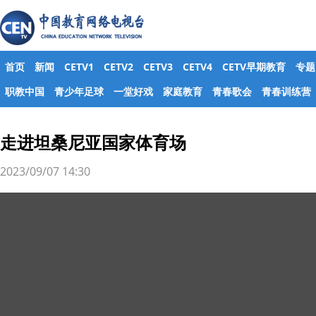
首页
新闻
CETV1
CETV2
CETV3
CETV4
CETV早期教育
专题
职教中国
青少年足球
一堂好戏
家庭教育
青春歌会
青春训练营
走进坦桑尼亚国家体育场
2023/09/07 14:30