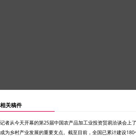
相关稿件
记者从今天开幕的第25届中国农产品加工业投资贸易洽谈会上了
成为乡村产业发展的重要支点。截至目前，全国已累计建设180