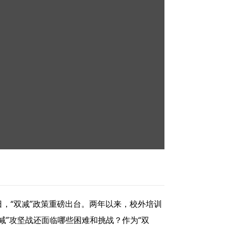
日，“双减”政策重磅出台。两年以来，校外培训
减”攻坚战还面临哪些困难和挑战？作为“双