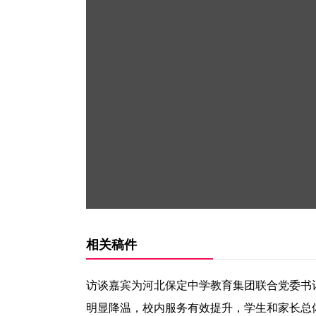
相关稿件
访谈嘉宾为河北保定中学教育集团联合党委书记王
明显降温，校内服务有效提升，学生和家长总体