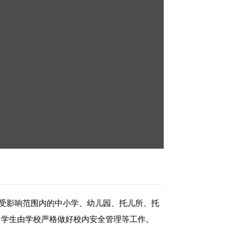
州受影响范围内的中小学、幼儿园、托儿所、托
高中学生由学校严格做好校内安全管理等工作。