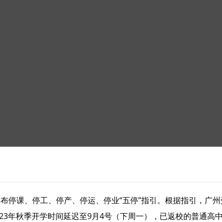
办发布停课、停工、停产、停运、停业“五停”指引。根据指引，广
023年秋季开学时间延迟至9月4号（下周一），已返校的普通