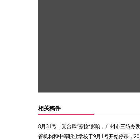
相关稿件
8月31号，受台风“苏拉”影响，广州市三防
管机构和中等职业学校于9月1号开始停课，2