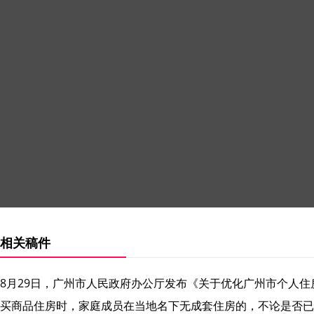
相关稿件
8月29日，广州市人民政府办公厅发布《关于优化广州市个人
买商品住房时，家庭成员在当地名下无成套住房的，不论是否已