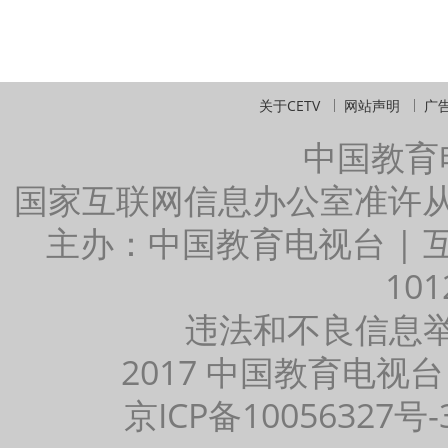
关于CETV
网站声明
广
中国教育
国家互联网信息办公室准许
主办：中国教育电视台 |
101
违法和不良信息举报：
2017 中国教育电视台
京ICP备10056327号-