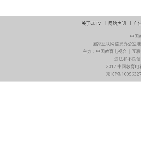
关于CETV
网站声明
广
中国
国家互联网信息办公室准
主办：中国教育电视台 | 互联
违法和不良信息举
2017 中国教育电
京ICP备1005632