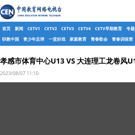
首页
新闻
CETV1
CETV2
CETV3
CETV4
CETV早期教育
专题
职教中国
青少年足球
一堂好戏
家庭教育
青春歌会
青春训练营
孝感市体育中心U13 VS 大连理工龙卷风U
2023/08/07 11:10