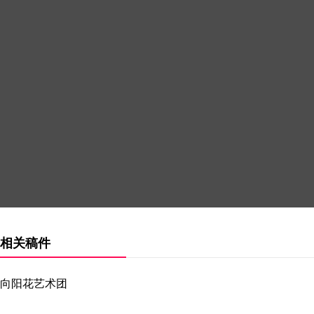
相关稿件
向阳花艺术团