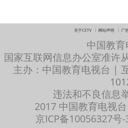
关于CETV
网站声明
广
中国教育
国家互联网信息办公室准许
主办：中国教育电视台 |
101
违法和不良信息举报：
2017 中国教育电视台
京ICP备10056327号-