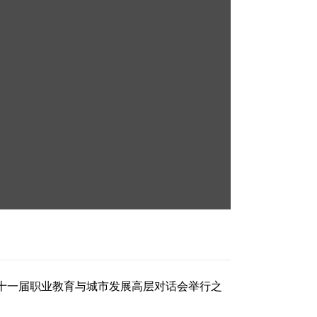
十一届职业教育与城市发展高层对话会举行之