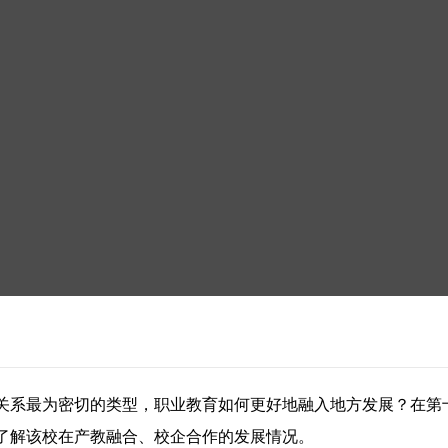
关系最为密切的类型，职业教育如何更好地融入地方发展？在第
了解该校在产教融合、校企合作的发展情况。