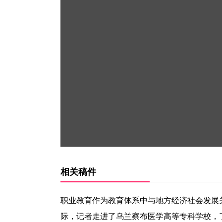
相关稿件
职业教育作为教育体系中与地方经济社会发展
际，记者走进了乌兰察布医学高等专科学校，