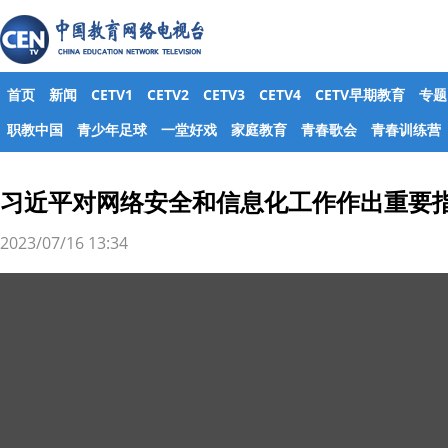
首页
新闻
CETV1
CETV2
CETV3
CETV4
CETV早期教育
专题
职教中国
青少年足球
一堂好戏
家庭教育
青春歌会
青春训练营
习近平对网络安全和信息化工作作出重要
2023/07/16 13:34