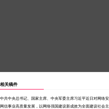
相关稿件
中共中央总书记、国家主席、中央军委主席习近平近日对网络安
网信事业高质量发展，以网络强国建设新成效为全面建设社会主