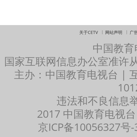
关于CETV
网站声明
广
中国教育
国家互联网信息办公室准许
主办：中国教育电视台 |
101
违法和不良信息举报：
2017 中国教育电视台
京ICP备10056327号-