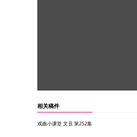
相关稿件
戏曲小课堂 文丑 第252集