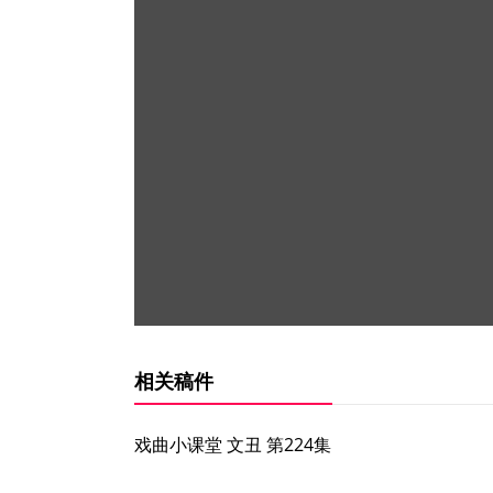
相关稿件
戏曲小课堂 文丑 第224集