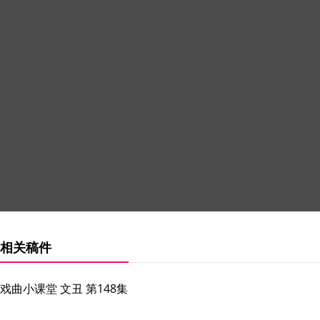
相关稿件
戏曲小课堂 文丑 第148集