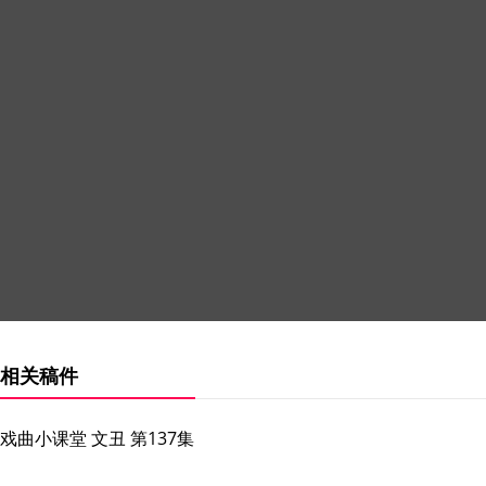
相关稿件
戏曲小课堂 文丑 第137集