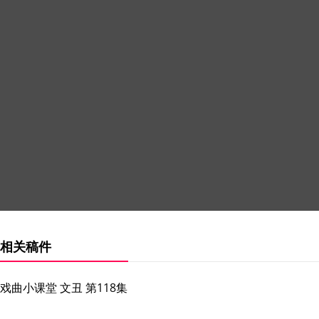
相关稿件
戏曲小课堂 文丑 第118集