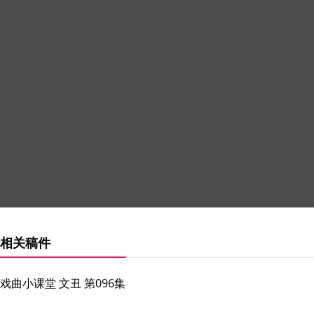
相关稿件
戏曲小课堂 文丑 第096集