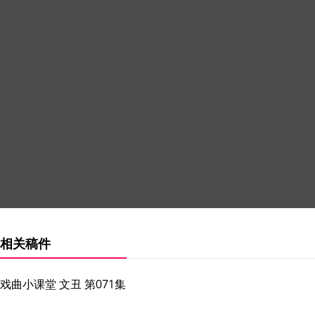
相关稿件
戏曲小课堂 文丑 第071集