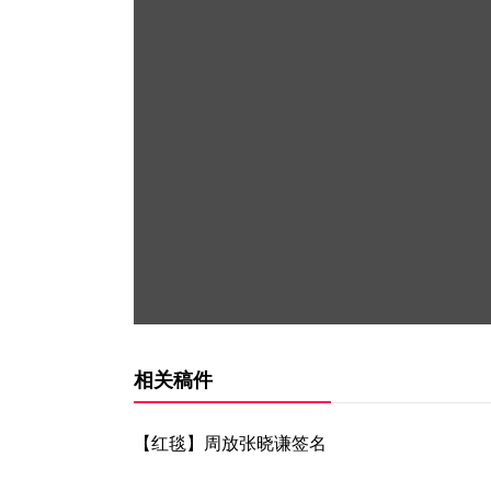
相关稿件
【红毯】周放张晓谦签名