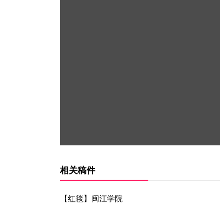
相关稿件
【红毯】闽江学院