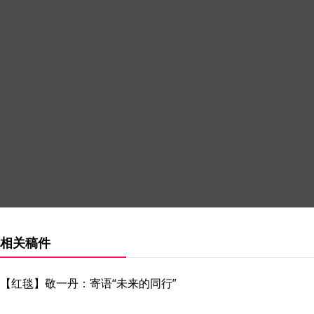
相关稿件
【红毯】敬一丹：寄语“未来的同行”