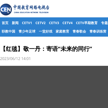
首页
新闻
CETV1
CETV2
CETV3
CETV4
CETV早期教育
专题
职教中国
青少年足球
一堂好戏
家庭教育
青春歌会
青春训练营
【红毯】敬一丹：寄语“未来的同行”
2023/06/12 14:01