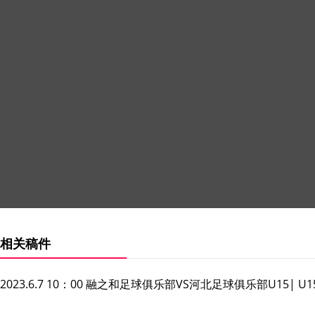
相关稿件
2023.6.7 10：00 融之和足球俱乐部VS河北足球俱乐部U15| U