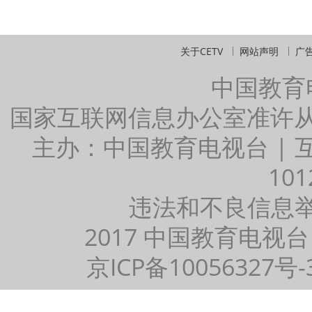
关于CETV
网站声明
广
中国教育
国家互联网信息办公室准许
主办：中国教育电视台 |
101
违法和不良信息举报：
2017 中国教育电视台
京ICP备10056327号-