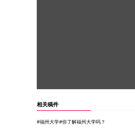
相关稿件
#福州大学#你了解福州大学吗？