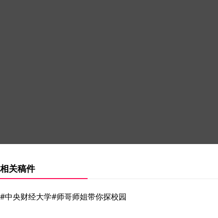
相关稿件
#中央财经大学#师哥师姐带你探校园