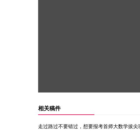
相关稿件
走过路过不要错过，想要报考首师大数学拔尖